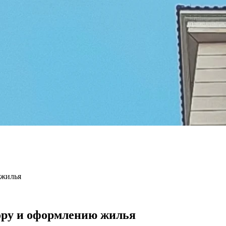
 жилья
бору и оформлению жилья