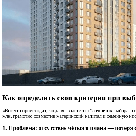
Как определить свои критерии при выб
«Вот что происходит, когда вы знаете эти 5 секретов выбора, 
млн, грамотно совместив материнский капитал и семейную ип
1. Проблема: отсутствие чёткого плана — потеря 