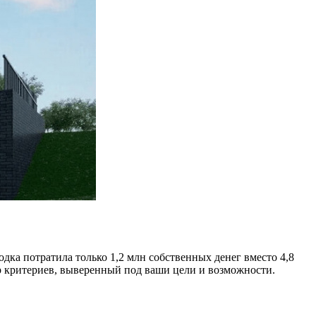
одка потратила только 1,2 млн собственных денег вместо 4,8
р критериев, выверенный под ваши цели и возможности.