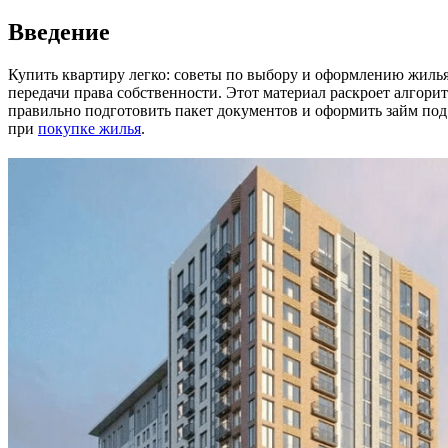
Введение
Купить квартиру легко: советы по выбору и оформлению жилья
передачи права собственности. Этот материал раскроет алгори
правильно подготовить пакет документов и оформить займ под
при
покупке жилья
.