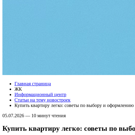
Главная страница
ЖК
Информационный центр
Статьи на тему новостроек
Купить квартиру легко: советы по выбору и оформлению
05.07.2026
—
10 минут чтения
Купить квартиру легко: советы по вы