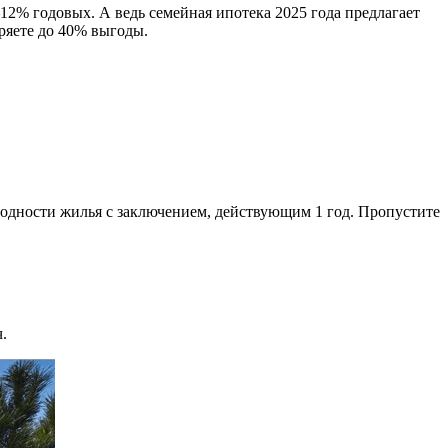
12% годовых. А ведь семейная ипотека 2025 года предлагает
ряете до 40% выгоды.
игодности жилья с заключением, действующим 1 год. Пропустите
.