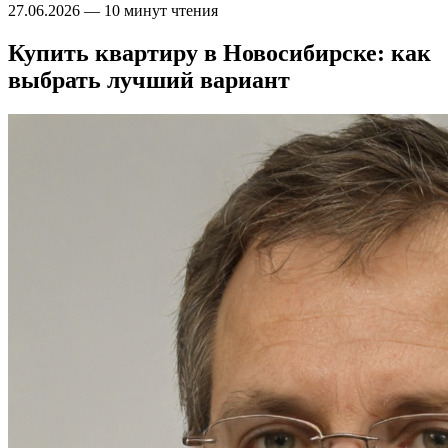
27.06.2026
—
10 минут чтения
Купить квартиру в Новосибирске: как
выбрать лучший вариант