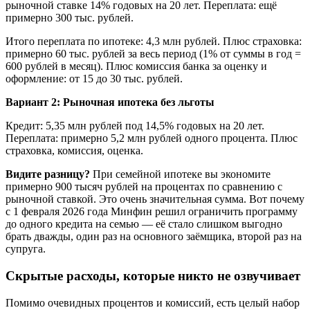
рыночной ставке 14% годовых на 20 лет. Переплата: ещё
примерно 300 тыс. рублей.
Итого переплата по ипотеке: 4,3 млн рублей. Плюс страховка:
примерно 60 тыс. рублей за весь период (1% от суммы в год =
600 рублей в месяц). Плюс комиссия банка за оценку и
оформление: от 15 до 30 тыс. рублей.
Вариант 2: Рыночная ипотека без льготы
Кредит: 5,35 млн рублей под 14,5% годовых на 20 лет.
Переплата: примерно 5,2 млн рублей одного процента. Плюс
страховка, комиссия, оценка.
Видите разницу?
При семейной ипотеке вы экономите
примерно 900 тысяч рублей на процентах по сравнению с
рыночной ставкой. Это очень значительная сумма. Вот почему
с 1 февраля 2026 года Минфин решил ограничить программу
до одного кредита на семью — её стало слишком выгодно
брать дважды, один раз на основного заёмщика, второй раз на
супруга.
Скрытые расходы, которые никто не озвучивает
Помимо очевидных процентов и комиссий, есть целый набор