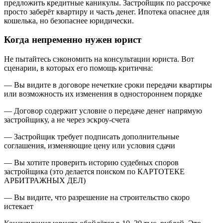
предложить кредитные каникулы. Застройщик по рассрочке
просто заберёт квартиру и часть денег. Ипотека опаснее для
кошелька, но безопаснее юридически.
Когда непременно нужен юрист
Не пытайтесь сэкономить на консультации юриста. Вот
сценарии, в которых его помощь критична:
— Вы видите в договоре нечеткие сроки передачи квартиры
или возможность их изменения в одностороннем порядке
— Договор содержит условие о передаче денег напрямую
застройщику, а не через эскроу-счета
— Застройщик требует подписать дополнительные
соглашения, изменяющие цену или условия сдачи
— Вы хотите проверить историю судебных споров
застройщика (это делается поиском по КАРТОТЕКЕ
АРБИТРАЖНЫХ ДЕЛ)
— Вы видите, что разрешение на строительство скоро
истекает