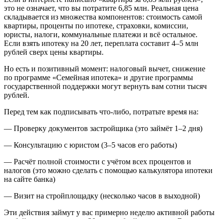
это не означает, что вы потратите 6,85 млн. Реальная цена
складывается из множества компонентов: стоимость самой
квартиры, проценты по ипотеке, страховки, комиссии,
юристы, налоги, коммунальные платежи и всё остальное.
Если взять ипотеку на 20 лет, переплата составит 4–5 млн
рублей сверх цены квартиры.
Но есть и позитивный момент: налоговый вычет, снижение
по программе «Семейная ипотека» и другие программы
государственной поддержки могут вернуть вам сотни тысяч
рублей.
Перед тем как подписывать что-либо, потратьте время на:
— Проверку документов застройщика (это займёт 1–2 дня)
— Консультацию с юристом (3–5 часов его работы)
— Расчёт полной стоимости с учётом всех процентов и
налогов (это можно сделать с помощью калькулятора ипотеки
на сайте банка)
— Визит на стройплощадку (несколько часов в выходной)
Эти действия займут у вас примерно неделю активной работы