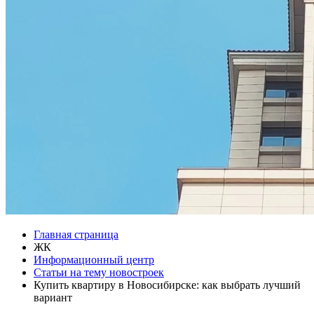
Главная страница
ЖК
Информационный центр
Статьи на тему новостроек
Купить квартиру в Новосибирске: как выбрать лучший
вариант