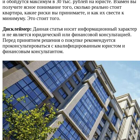
и обойдутся максимум в 30 тыс. рублей на юристе. Взамен вы
получите ясное понимание того, сколько реально стоит
квартира, какие риски вы принимаете, и как их свести к
минимуму. Это стоит того.
Дисклеймер:
Данная статья носит информационный характер
и не является юридической или финансовой консультацией.
Перед принятием решения о покупке рекомендуется
проконсультироваться с квалифицированным юристом и
финансовым консультантом.