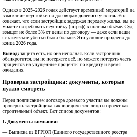
Однако в 2025–2026 годах действует временный мораторий на
взыскание неустойки по договорам долевого участия. Это
означает, что если застройщик задержал передачу жилья, вы не
можете потребовать неустойку (штраф) в полном объёме. Суд
взыщет не более 3% от цены по договору — даже если ваши
фактические убытки были больше. Это условие продлено до
конца 2026 года.
Вывод:
защита есть, но она неполная. Если застройщик
обанкротится, вы не потеряете всё, но можете потерять часть
процентов на упущенные проценты по кредиту и время
ожидания.
Проверка застройщика: документы, которые
нужно смотреть
Перед подписанием договора долевого участия вы должны
проверить застройщика как юридическое лицо и проект как
строительный объект. Вот список документов:
1. Документы компании:
— Выписка из ЕГРЮЛ (Единого государственного реестра