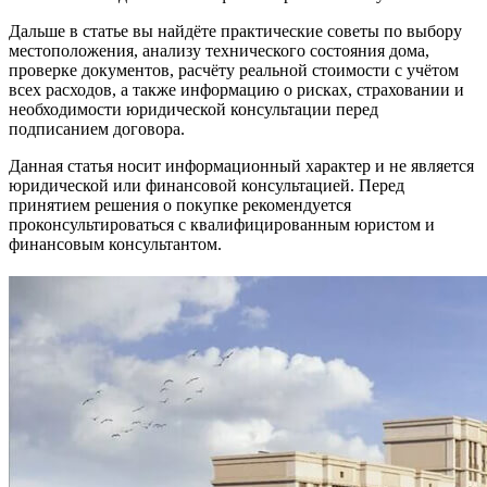
Дальше в статье вы найдёте практические советы по выбору
местоположения, анализу технического состояния дома,
проверке документов, расчёту реальной стоимости с учётом
всех расходов, а также информацию о рисках, страховании и
необходимости юридической консультации перед
подписанием договора.
Данная статья носит информационный характер и не является
юридической или финансовой консультацией. Перед
принятием решения о покупке рекомендуется
проконсультироваться с квалифицированным юристом и
финансовым консультантом.