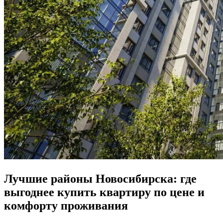
Лучшие районы Новосибирска: где
выгоднее купить квартиру по цене и
комфорту проживания