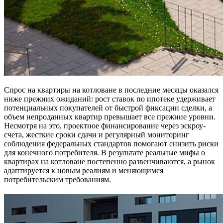
Спрос на квартиры на котловане в последние месяцы оказался
ниже прежних ожиданий: рост ставок по ипотеке удерживает
потенциальных покупателей от быстрой фиксации сделки, а
объем непроданных квартир превышает все прежние уровни.
Несмотря на это, проектное финансирование через эскроу-
счета, жесткие сроки сдачи и регулярный мониторинг
соблюдения федеральных стандартов помогают снизить риски
для конечного потребителя. В результате реальные мифы о
квартирах на котловане постепенно развенчиваются, а рынок
адаптируется к новым реалиям и меняющимся
потребительским требованиям.