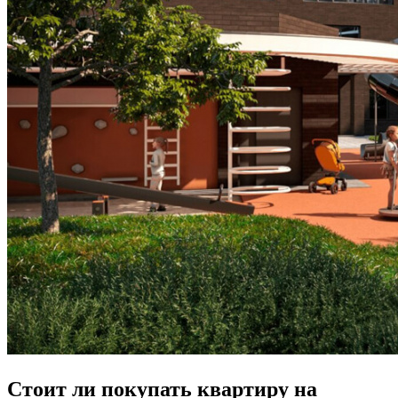
Стоит ли покупать квартиру на