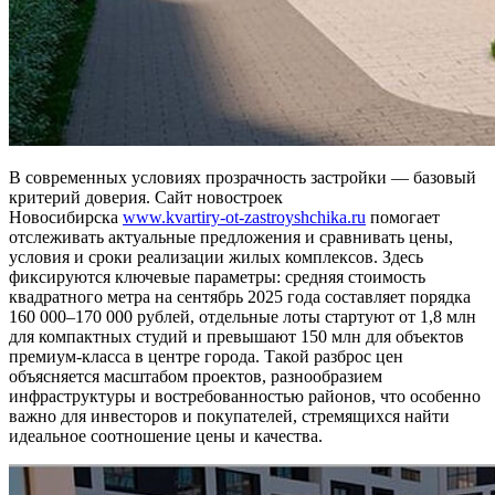
В современных условиях прозрачность застройки — базовый
критерий доверия. Сайт новостроек
Новосибирска
www.kvartiry-ot-zastroyshchika.ru
помогает
отслеживать актуальные предложения и сравнивать цены,
условия и сроки реализации жилых комплексов. Здесь
фиксируются ключевые параметры: средняя стоимость
квадратного метра на сентябрь 2025 года составляет порядка
160 000–170 000 рублей, отдельные лоты стартуют от 1,8 млн
для компактных студий и превышают 150 млн для объектов
премиум-класса в центре города. Такой разброс цен
объясняется масштабом проектов, разнообразием
инфраструктуры и востребованностью районов, что особенно
важно для инвесторов и покупателей, стремящихся найти
идеальное соотношение цены и качества.