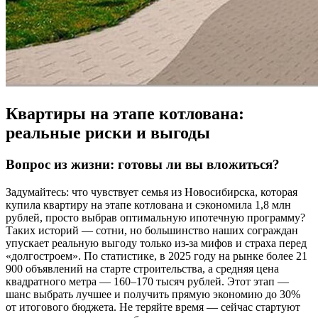
Квартиры на этапе котлована:
реальные риски и выгоды
Вопрос из жизни: готовы ли вы вложиться?
Задумайтесь: что чувствует семья из Новосибирска, которая
купила квартиру на этапе котлована и сэкономила 1,8 млн
рублей, просто выбрав оптимальную ипотечную программу?
Таких историй — сотни, но большинство наших сограждан
упускает реальную выгоду только из-за мифов и страха перед
«долгостроем». По статистике, в 2025 году на рынке более 21
900 объявлений на старте строительства, а средняя цена
квадратного метра — 160–170 тысяч рублей. Этот этап —
шанс выбрать лучшее и получить прямую экономию до 30%
от итогового бюджета. Не теряйте время — сейчас стартуют