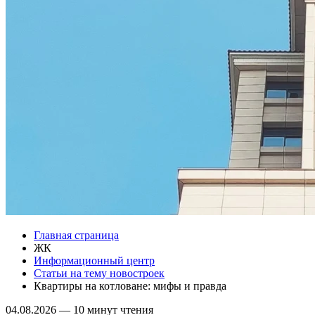
Главная страница
ЖК
Информационный центр
Статьи на тему новостроек
Квартиры на котловане: мифы и правда
04.08.2026
—
10 минут чтения