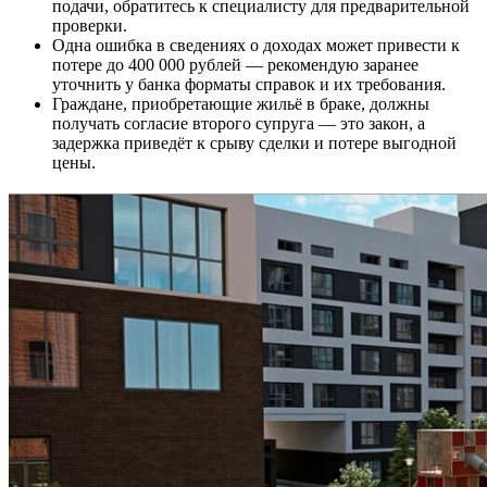
подачи, обратитесь к специалисту для предварительной
проверки.
Одна ошибка в сведениях о доходах может привести к
потере до 400 000 рублей — рекомендую заранее
уточнить у банка форматы справок и их требования.
Граждане, приобретающие жильё в браке, должны
получать согласие второго супруга — это закон, а
задержка приведёт к срыву сделки и потере выгодной
цены.