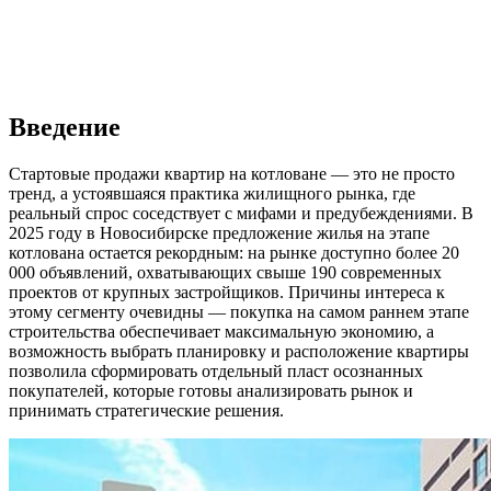
Введение
Стартовые продажи квартир на котловане — это не просто
тренд, а устоявшаяся практика жилищного рынка, где
реальный спрос соседствует с мифами и предубеждениями. В
2025 году в Новосибирске предложение жилья на этапе
котлована остается рекордным: на рынке доступно более 20
000 объявлений, охватывающих свыше 190 современных
проектов от крупных застройщиков. Причины интереса к
этому сегменту очевидны — покупка на самом раннем этапе
строительства обеспечивает максимальную экономию, а
возможность выбрать планировку и расположение квартиры
позволила сформировать отдельный пласт осознанных
покупателей, которые готовы анализировать рынок и
принимать стратегические решения.