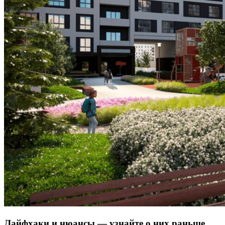
Лайфхаки и нюансы — узнайте о них раньше