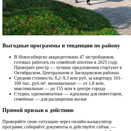
Выгодные программы и тенденции по району
В Новосибирске аккредитовано 47 застройщиков,
готовых работать по семейной ипотеке в 2025 году.
Проверьте реестр — лучшие предложения стартуют в
Октябрьском, Центральном и Заельцовском районах
Средняя стоимость: 8,2–9,3 млн руб. за квартиру, 161–
169 тыс. руб./м², минимальные — от 1,8 млн,
максимальные — до 155 млн в центре города
Студии, однокомнатные — идеальны для инвесторов,
семейные — для расширения жилья
Прямой призыв к действию
Проверяйте свою ситуацию через онлайн-калькулятор
программ, собирайте документы и действуйте сейчас —