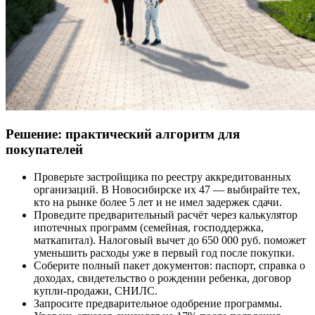
Решение: практический алгоритм для
покупателей
Проверьте застройщика по реестру аккредитованных
организаций. В Новосибирске их 47 — выбирайте тех,
кто на рынке более 5 лет и не имел задержек сдачи.
Проведите предварительный расчёт через калькулятор
ипотечных программ (семейная, господдержка,
маткапитал). Налоговый вычет до 650 000 руб. поможет
уменьшить расходы уже в первый год после покупки.
Соберите полный пакет документов: паспорт, справка о
доходах, свидетельство о рождении ребенка, договор
купли-продажи, СНИЛС.
Запросите предварительное одобрение программы.