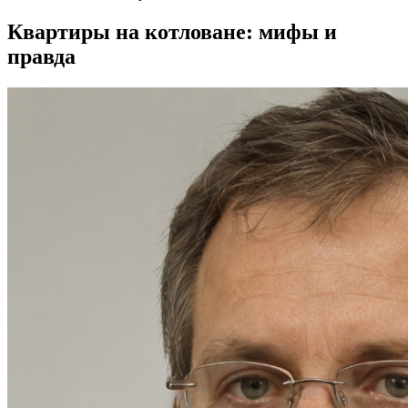
Квартиры на котловане: мифы и
правда