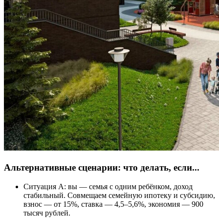
Альтернативные сценарии: что делать, если...
Ситуация А: вы — семья с одним ребёнком, доход
стабильный. Совмещаем семейную ипотеку и субсидию,
взнос — от 15%, ставка — 4,5–5,6%, экономия — 900
тысяч рублей.