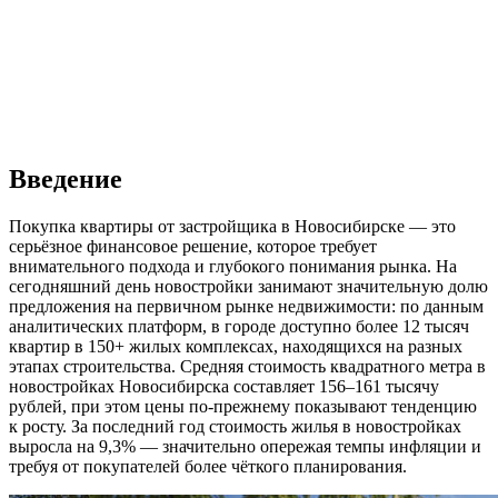
Введение
Покупка квартиры от застройщика в Новосибирске — это
серьёзное финансовое решение, которое требует
внимательного подхода и глубокого понимания рынка. На
сегодняшний день новостройки занимают значительную долю
предложения на первичном рынке недвижимости: по данным
аналитических платформ, в городе доступно более 12 тысяч
квартир в 150+ жилых комплексах, находящихся на разных
этапах строительства. Средняя стоимость квадратного метра в
новостройках Новосибирска составляет 156–161 тысячу
рублей, при этом цены по-прежнему показывают тенденцию
к росту. За последний год стоимость жилья в новостройках
выросла на 9,3% — значительно опережая темпы инфляции и
требуя от покупателей более чёткого планирования.