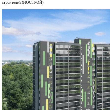
строителей (НОСТРОЙ).