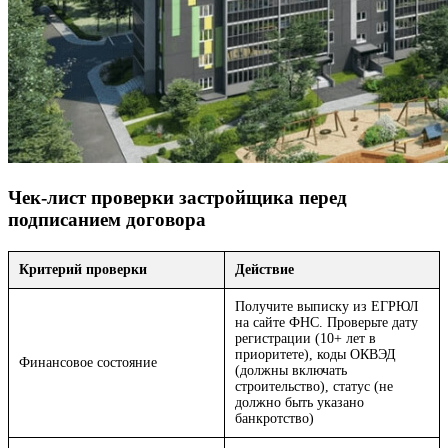
Чек-лист проверки застройщика перед
подписанием договора
Критерий проверки
Действие
Получите выписку из ЕГРЮЛ
на сайте ФНС. Проверьте дату
регистрации (10+ лет в
приоритете), коды ОКВЭД
Финансовое состояние
(должны включать
строительство), статус (не
должно быть указано
банкротство)