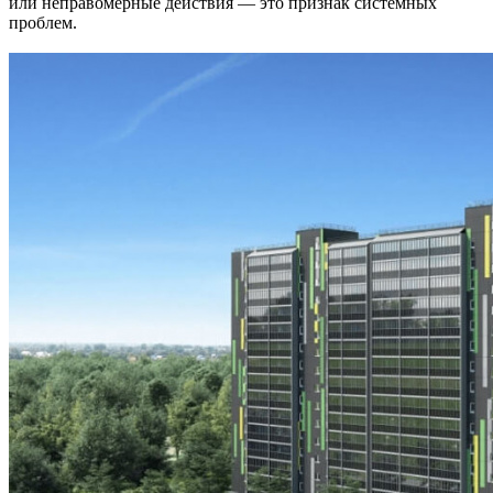
или неправомерные действия — это признак системных
проблем.