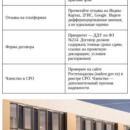
Прочитайте отзывы на Яндекс
Картах, 2ГИС, Google. Ищите
Отзывы на платформах
дифференцированные мнения,
а не идеальные оценки
Приоритет — ДДУ по ФЗ
№214. Договор должен
содержать точные сроки сдачи,
Форма договора
ссылки на проектную
декларацию, условия
расторжения
Проверьте на сайте
Ростехнадзора (nadzor.gov.ru) в
Членство в СРО
реестре СРО. Членство —
дополнительный признак
надежности