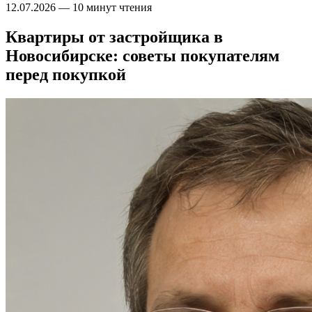
12.07.2026
—
10 минут чтения
Квартиры от застройщика в
Новосибирске: советы покупателям
перед покупкой