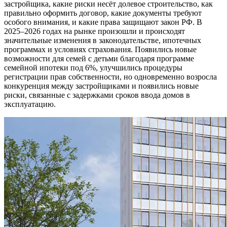
застройщика, какие риски несёт долевое строительство, как
правильно оформить договор, какие документы требуют
особого внимания, и какие права защищают закон РФ. В
2025–2026 годах на рынке произошли и происходят
значительные изменения в законодательстве, ипотечных
программах и условиях страхования. Появились новые
возможности для семей с детьми благодаря программе
семейной ипотеки под 6%, улучшились процедуры
регистрации прав собственности, но одновременно возросла
конкуренция между застройщиками и появились новые
риски, связанные с задержками сроков ввода домов в
эксплуатацию.