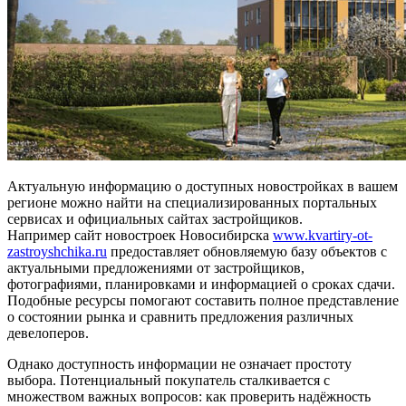
Актуальную информацию о доступных новостройках в вашем
регионе можно найти на специализированных портальных
сервисах и официальных сайтах застройщиков.
Например сайт новостроек Новосибирска
www.kvartiry-ot-
zastroyshchika.ru
предоставляет обновляемую базу объектов с
актуальными предложениями от застройщиков,
фотографиями, планировками и информацией о сроках сдачи.
Подобные ресурсы помогают составить полное представление
о состоянии рынка и сравнить предложения различных
девелоперов.
Однако доступность информации не означает простоту
выбора. Потенциальный покупатель сталкивается с
множеством важных вопросов: как проверить надёжность