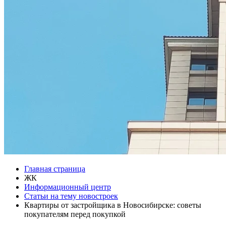
Главная страница
ЖК
Информационный центр
Статьи на тему новостроек
Квартиры от застройщика в Новосибирске: советы
покупателям перед покупкой