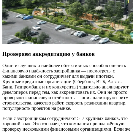
Проверяем аккредитацию у банков
Один из лучших и наиболее объективных способов оценить
финансовую надёжность застройщика — посмотреть, с
какими банками он сотрудничает для выдачи ипотеки.
Крупные кредитные организации (Сбербанк, ВТБ, Альфа-
Банк, Газпромбанк и их конкуренты) тщательно анализируют
девелоперов перед тем, как аккредитовать их. Они не просто
проверяют финансовую отчётность — они анализируют ритм
строительства, качество работ, скорость реализации квартир,
популярность проектов на рынке.
Если с застройщиком сотрудничают 5–7 крупных банков, это
хороший знак. Это означает, что компания прошла жёсткую
проверку несколькими финансовыми организациями. Если же