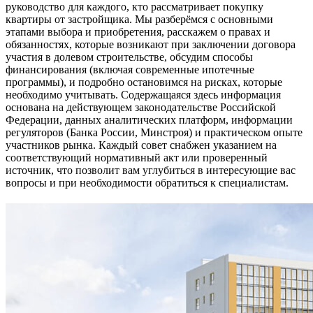
руководство для каждого, кто рассматривает покупку
квартиры от застройщика. Мы разберёмся с основными
этапами выбора и приобретения, расскажем о правах и
обязанностях, которые возникают при заключении договора
участия в долевом строительстве, обсудим способы
финансирования (включая современные ипотечные
программы), и подробно остановимся на рисках, которые
необходимо учитывать. Содержащаяся здесь информация
основана на действующем законодательстве Российской
Федерации, данных аналитических платформ, информации
регуляторов (Банка России, Минстроя) и практическом опыте
участников рынка. Каждый совет снабжен указанием на
соответствующий нормативный акт или проверенный
источник, что позволит вам углубиться в интересующие вас
вопросы и при необходимости обратиться к специалистам.