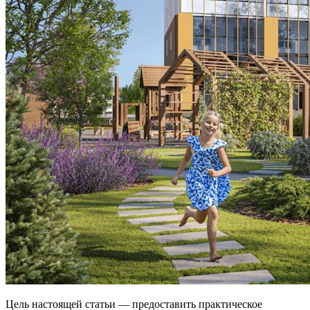
Цель настоящей статьи — предоставить практическое