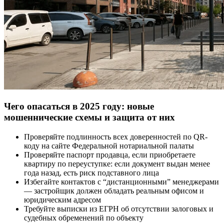
Чего опасаться в 2025 году: новые
мошеннические схемы и защита от них
Проверяйте подлинность всех доверенностей по QR-
коду на сайте Федеральной нотариальной палаты
Проверяйте паспорт продавца, если приобретаете
квартиру по переуступке: если документ выдан менее
года назад, есть риск подставного лица
Избегайте контактов с “дистанционными” менеджерами
— застройщик должен обладать реальным офисом и
юридическим адресом
Требуйте выписки из ЕГРН об отсутствии залоговых и
судебных обременений по объекту