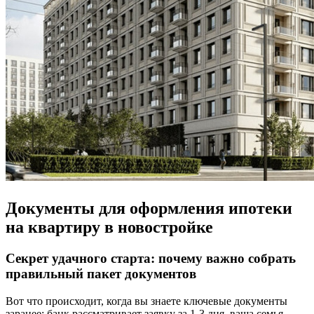
Документы для оформления ипотеки
на квартиру в новостройке
Секрет удачного старта: почему важно собрать
правильный пакет документов
Вот что происходит, когда вы знаете ключевые документы
заранее: банк рассматривает заявку за 1-3 дня, ваша семья