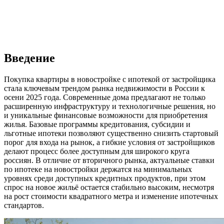
Введение
Покупка квартиры в новостройке с ипотекой от застройщика
стала ключевым трендом рынка недвижимости в России к
осени 2025 года. Современные дома предлагают не только
расширенную инфраструктуру и технологичные решения, но
и уникальные финансовые возможности для приобретения
жилья. Базовые программы кредитования, субсидии и
льготные ипотеки позволяют существенно снизить стартовый
порог для входа на рынок, а гибкие условия от застройщиков
делают процесс более доступным для широкого круга
россиян. В отличие от вторичного рынка, актуальные ставки
по ипотеке на новостройки держатся на минимальных
уровнях среди доступных кредитных продуктов, при этом
спрос на новое жильё остается стабильно высоким, несмотря
на рост стоимости квадратного метра и изменение ипотечных
стандартов.