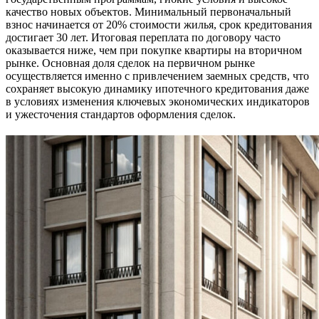
качество новых объектов. Минимальный первоначальный
взнос начинается от 20% стоимости жилья, срок кредитования
достигает 30 лет. Итоговая переплата по договору часто
оказывается ниже, чем при покупке квартиры на вторичном
рынке. Основная доля сделок на первичном рынке
осуществляется именно с привлечением заемных средств, что
сохраняет высокую динамику ипотечного кредитования даже
в условиях изменения ключевых экономических индикаторов
и ужесточения стандартов оформления сделок.