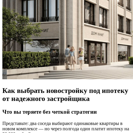
Как выбрать новостройку под ипотеку
от надежного застройщика
Что вы теряете без четкой стратегии
Представьте: два соседа выбирают одинаковые квартиры в
новом комплексе — но через полгода один платит ипотеку на