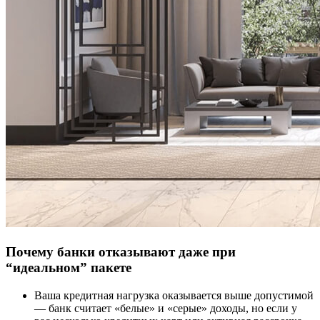
Почему банки отказывают даже при
“идеальном” пакете
Ваша кредитная нагрузка оказывается выше допустимой
— банк считает «белые» и «серые» доходы, но если у