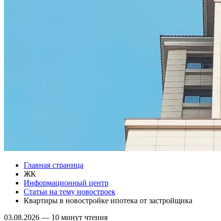
Главная страница
ЖК
Информационный центр
Статьи на тему новостроек
Квартиры в новостройке ипотека от застройщика
03.08.2026
—
10 минут чтения