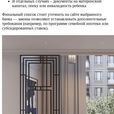
В отдельных случаях – документы на материнский
капитал, опеку или инвалидность ребенка
Финальный список стоит уточнить на сайте выбранного
банка — законы позволяют устанавливать дополнительные
требования (например, по программе семейной ипотеки или
субсидированных ставок).