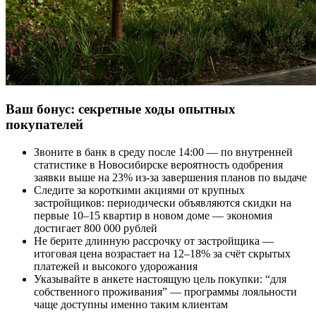
Ваш бонус: секретные ходы опытных
покупателей
Звоните в банк в среду после 14:00 — по внутренней
статистике в Новосибирске вероятность одобрения
заявки выше на 23% из-за завершения планов по выдаче
Следите за короткими акциями от крупных
застройщиков: периодически объявляются скидки на
первые 10–15 квартир в новом доме — экономия
достигает 800 000 рублей
Не берите длинную рассрочку от застройщика —
итоговая цена возрастает на 12–18% за счёт скрытых
платежей и высокого удорожания
Указывайте в анкете настоящую цель покупки: “для
собственного проживания” — программы лояльности
чаще доступны именно таким клиентам