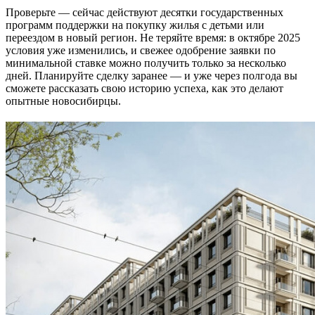
Проверьте — сейчас действуют десятки государственных
программ поддержки на покупку жилья с детьми или
переездом в новый регион. Не теряйте время: в октябре 2025
условия уже изменились, и свежее одобрение заявки по
минимальной ставке можно получить только за несколько
дней. Планируйте сделку заранее — и уже через полгода вы
сможете рассказать свою историю успеха, как это делают
опытные новосибирцы.