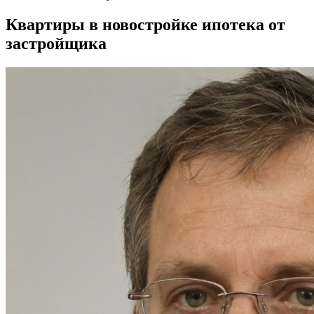
Квартиры в новостройке ипотека от
застройщика