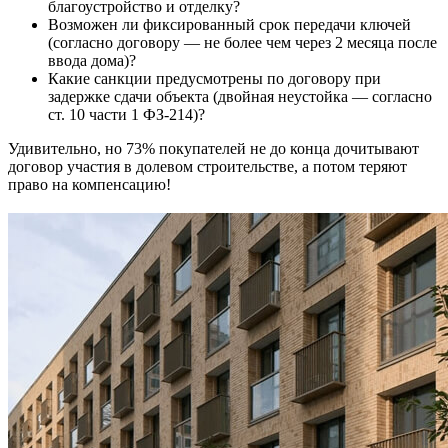
благоустройство и отделку?
Возможен ли фиксированный срок передачи ключей
(согласно договору — не более чем через 2 месяца после
ввода дома)?
Какие санкции предусмотрены по договору при
задержке сдачи объекта (двойная неустойка — согласно
ст. 10 части 1 ФЗ-214)?
Удивительно, но 73% покупателей не до конца дочитывают
договор участия в долевом строительстве, а потом теряют
право на компенсацию!