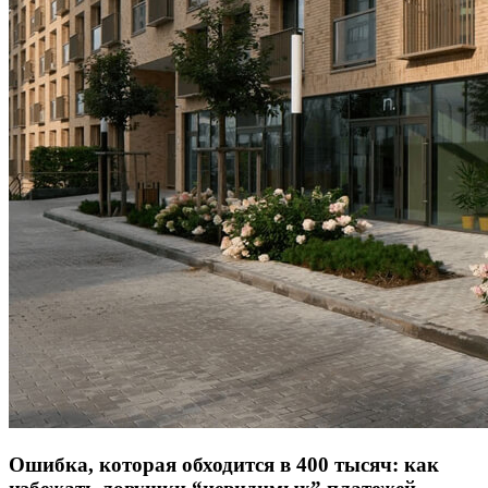
Ошибка, которая обходится в 400 тысяч: как