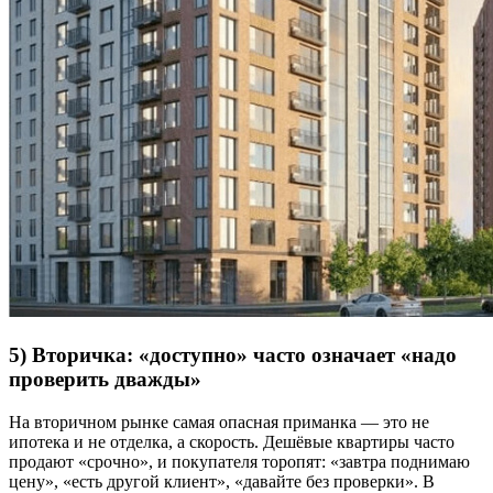
5) Вторичка: «доступно» часто означает «надо
проверить дважды»
На вторичном рынке самая опасная приманка — это не
ипотека и не отделка, а скорость. Дешёвые квартиры часто
продают «срочно», и покупателя торопят: «завтра поднимаю
цену», «есть другой клиент», «давайте без проверки». В