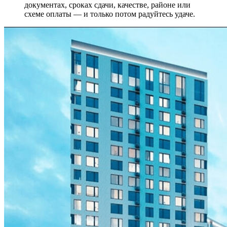
документах, сроках сдачи, качестве, районе или
схеме оплаты — и только потом радуйтесь удаче.