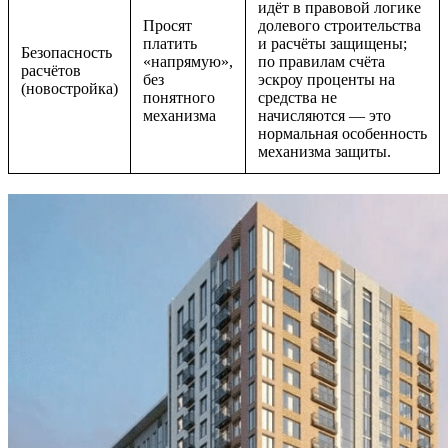
идёт в правовой логике
Просят
долевого строительства
платить
и расчёты защищены;
Безопасность
«напрямую»,
по правилам счёта
расчётов
без
эскроу проценты на
(новостройка)
понятного
средства не
механизма
начисляются — это
нормальная особенность
механизма защиты.