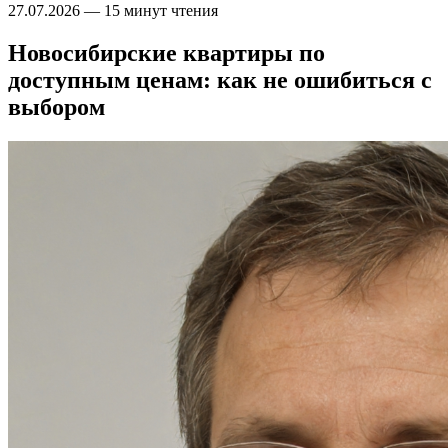
27.07.2026
—
15 минут чтения
Новосибирские квартиры по
доступным ценам: как не ошибиться с
выбором