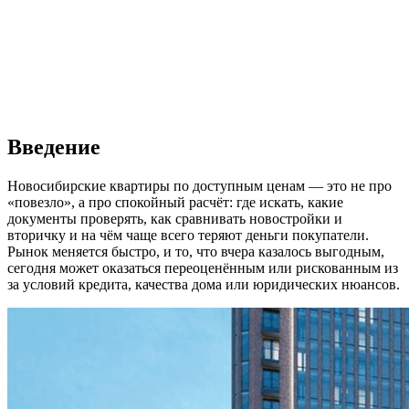
Введение
Новосибирские квартиры по доступным ценам — это не про
«повезло», а про спокойный расчёт: где искать, какие
документы проверять, как сравнивать новостройки и
вторичку и на чём чаще всего теряют деньги покупатели.
Рынок меняется быстро, и то, что вчера казалось выгодным,
сегодня может оказаться переоценённым или рискованным из
за условий кредита, качества дома или юридических нюансов.