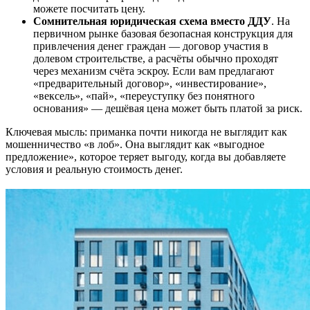
можете посчитать цену.
Сомнительная юридическая схема вместо ДДУ
. На
первичном рынке базовая безопасная конструкция для
привлечения денег граждан — договор участия в
долевом строительстве, а расчёты обычно проходят
через механизм счёта эскроу. Если вам предлагают
«предварительный договор», «инвестирование»,
«вексель», «пай», «переуступку без понятного
основания» — дешёвая цена может быть платой за риск.
Ключевая мысль: приманка почти никогда не выглядит как
мошенничество «в лоб». Она выглядит как «выгодное
предложение», которое теряет выгоду, когда вы добавляете
условия и реальную стоимость денег.