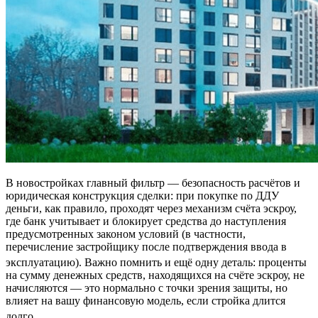
В новостройках главный фильтр — безопасность расчётов и
юридическая конструкция сделки: при покупке по ДДУ
деньги, как правило, проходят через механизм счёта эскроу,
где банк учитывает и блокирует средства до наступления
предусмотренных законом условий (в частности,
перечисление застройщику после подтверждения ввода в
эксплуатацию).
Важно помнить и ещё одну деталь: проценты
на сумму денежных средств, находящихся на счёте эскроу, не
начисляются — это нормально с точки зрения защиты, но
влияет на вашу финансовую модель, если стройка длится
долго.