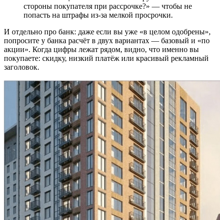
стороны покупателя при рассрочке?» — чтобы не
попасть на штрафы из-за мелкой просрочки.
И отдельно про банк: даже если вы уже «в целом одобрены»,
попросите у банка расчёт в двух вариантах — базовый и «по
акции». Когда цифры лежат рядом, видно, что именно вы
покупаете: скидку, низкий платёж или красивый рекламный
заголовок.