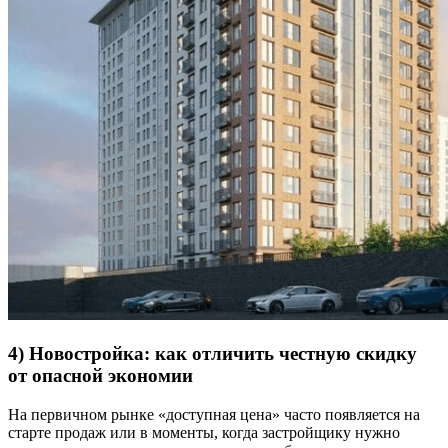
4) Новостройка: как отличить честную скидку
от опасной экономии
На первичном рынке «доступная цена» часто появляется на
старте продаж или в моменты, когда застройщику нужно