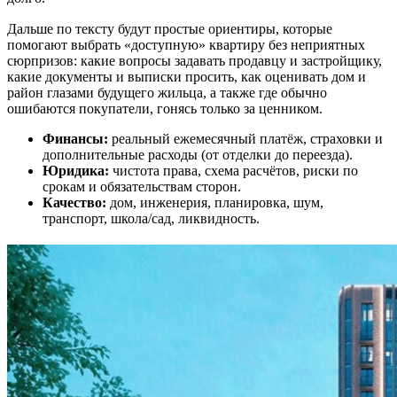
Дальше по тексту будут простые ориентиры, которые
помогают выбрать «доступную» квартиру без неприятных
сюрпризов: какие вопросы задавать продавцу и застройщику,
какие документы и выписки просить, как оценивать дом и
район глазами будущего жильца, а также где обычно
ошибаются покупатели, гонясь только за ценником.
Финансы:
реальный ежемесячный платёж, страховки и
дополнительные расходы (от отделки до переезда).
Юридика:
чистота права, схема расчётов, риски по
срокам и обязательствам сторон.
Качество:
дом, инженерия, планировка, шум,
транспорт, школа/сад, ликвидность.