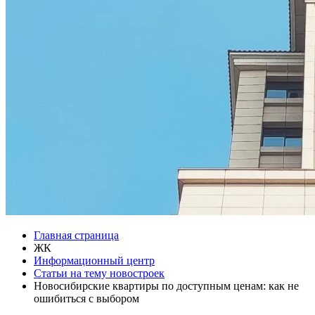
Главная страница
ЖК
Информационный центр
Статьи на тему новостроек
Новосибирские квартиры по доступным ценам: как не
ошибиться с выбором