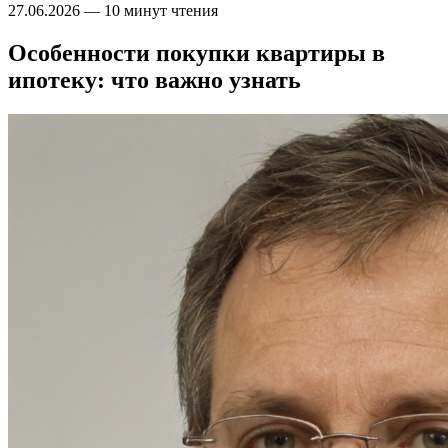
27.06.2026
—
10 минут чтения
Особенности покупки квартиры в
ипотеку: что важно узнать