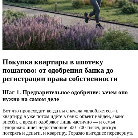
Покупка квартиры в ипотеку
пошагово: от одобрения банка до
регистрации права собственности
Шаг 1. Предварительное одобрение: зачем оно
нужно на самом деле
Вот что происходит, когда вы сначала «влюбляетесь» в
квартиру, а уже потом идёте в банк: объект найден, аванс
внесён, а кредит одобряют лишь частично — и семья
судорожно ищет недостающие 500–700 тысяч, рискуя
потерять и деньги, и квартиру. Гораздо выгоднее перевернуть