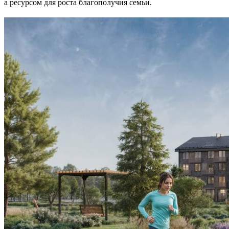
а ресурсом для роста благополучия семьи.