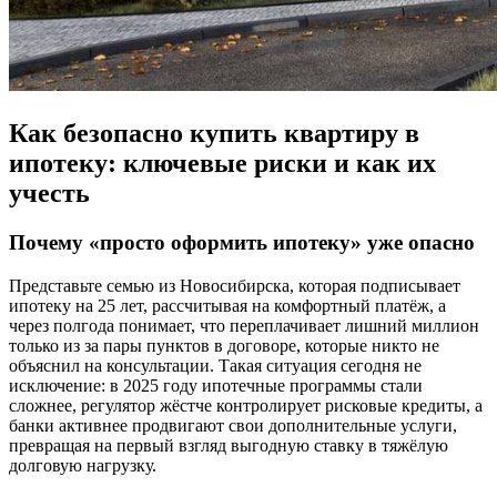
Как безопасно купить квартиру в
ипотеку: ключевые риски и как их
учесть
Почему «просто оформить ипотеку» уже опасно
Представьте семью из Новосибирска, которая подписывает
ипотеку на 25 лет, рассчитывая на комфортный платёж, а
через полгода понимает, что переплачивает лишний миллион
только из за пары пунктов в договоре, которые никто не
объяснил на консультации. Такая ситуация сегодня не
исключение: в 2025 году ипотечные программы стали
сложнее, регулятор жёстче контролирует рисковые кредиты, а
банки активнее продвигают свои дополнительные услуги,
превращая на первый взгляд выгодную ставку в тяжёлую
долговую нагрузку.