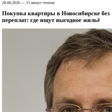
28.06.2026
—
15 минут чтения
Покупка квартиры в Новосибирске без
переплат: где ищут выгодное жильё