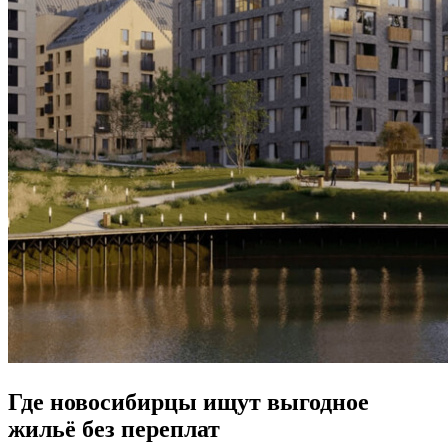
Где новосибирцы ищут выгодное
жильё без переплат