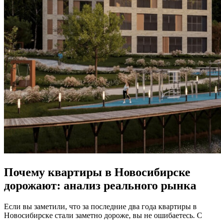
Почему квартиры в Новосибирске
дорожают: анализ реального рынка
Если вы заметили, что за последние два года квартиры в
Новосибирске стали заметно дороже, вы не ошибаетесь. С