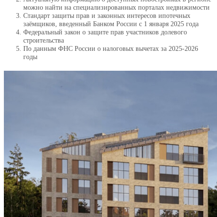
можно найти на специализированных порталах недвижимости
Стандарт защиты прав и законных интересов ипотечных
заёмщиков, введенный Банком России с 1 января 2025 года
Федеральный закон о защите прав участников долевого
строительства
По данным ФНС России о налоговых вычетах за 2025-2026
годы