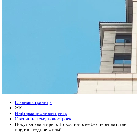
Главная страница
ЖК
Информационный центр
Статьи на тему новостроек
Покупка квартиры в Новосибирске без переплат: где
ищут выгодное жильё