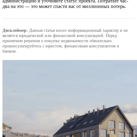
администрацию и уточняйте статус проекта. Потратьте час-
два на это — это может спасти вас от миллионных потерь.
Дисклеймер:
Данная статья носит информационный характер и не
является юридической или финансовой консультацией. Перед
принятием решения о покупке недвижимости обязательно
проконсультируйтесь с юристом, финансовым консультантом и
банком.