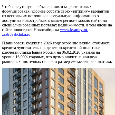
Чтобы не утонуть в объявлениях и маркетинговых
формулировках, удобнее собрать свою «витрину» вариантов
из нескольких источников: актуальную информацию о
доступных новостройках в вашем регионе можно найти на
специализированных порталах недвижимости, в том числе на
сайте новостроек Новосибирска
www.kvartiry-ot-
zastroyshchika.ru
Планировать бюджет в 2026 году особенно важно: стоимость
кредита чувствительна к денежно-кредитной политике, а
ключевая ставка Банка России на 06.02.2026 указана на
уровне 16,00% годовых, что прямо влияет на «вилку»
рыночных ипотечных ставок и размер ежемесячного платежа.