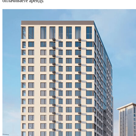
оплачиваете аренду.