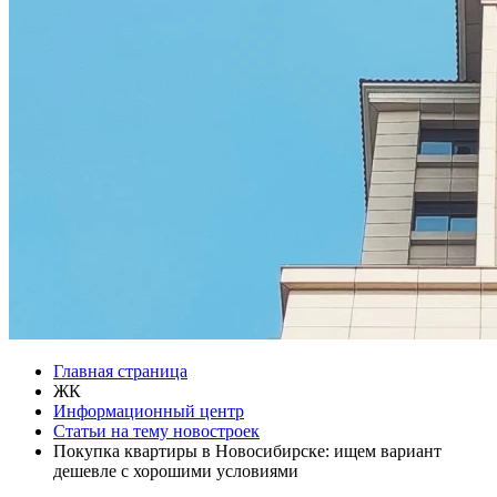
Главная страница
ЖК
Информационный центр
Статьи на тему новостроек
Покупка квартиры в Новосибирске: ищем вариант
дешевле с хорошими условиями