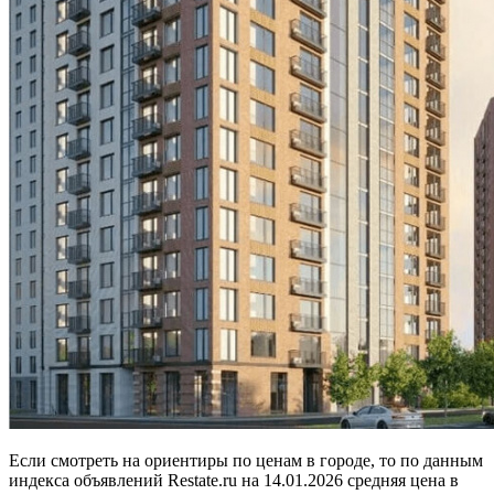
Если смотреть на ориентиры по ценам в городе, то по данным
индекса объявлений Restate.ru на 14.01.2026 средняя цена в