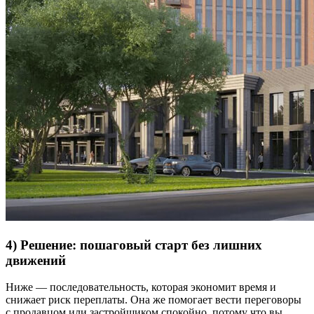
4) Решение: пошаговый старт без лишних
движений
Ниже — последовательность, которая экономит время и
снижает риск переплаты. Она же помогает вести переговоры
с продавцом или застройщиком спокойно, потому что вы