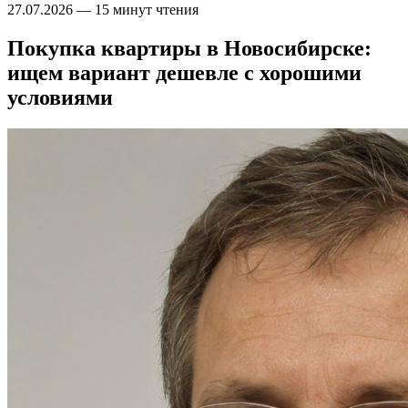
27.07.2026
—
15 минут чтения
Покупка квартиры в Новосибирске:
ищем вариант дешевле с хорошими
условиями