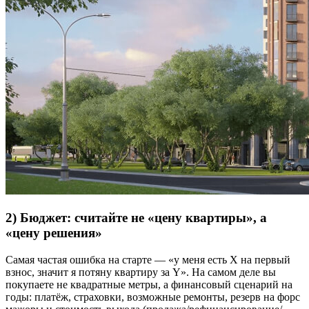
2) Бюджет: считайте не «цену квартиры», а
«цену решения»
Самая частая ошибка на старте — «у меня есть X на первый
взнос, значит я потяну квартиру за Y». На самом деле вы
покупаете не квадратные метры, а финансовый сценарий на
годы: платёж, страховки, возможные ремонты, резерв на форс