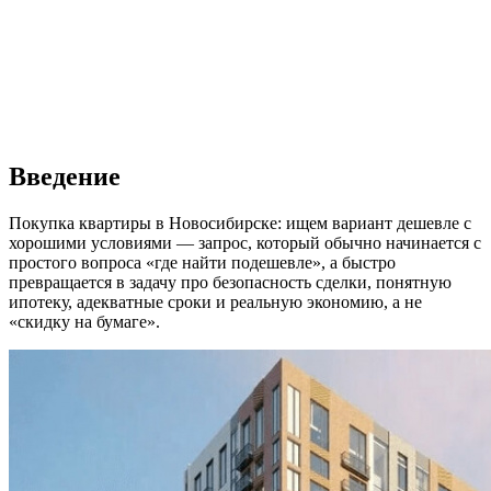
Введение
Покупка квартиры в Новосибирске: ищем вариант дешевле с
хорошими условиями — запрос, который обычно начинается с
простого вопроса «где найти подешевле», а быстро
превращается в задачу про безопасность сделки, понятную
ипотеку, адекватные сроки и реальную экономию, а не
«скидку на бумаге».