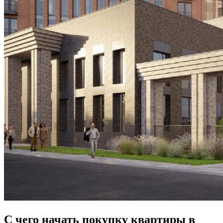
С чего начать покупку квартиры в