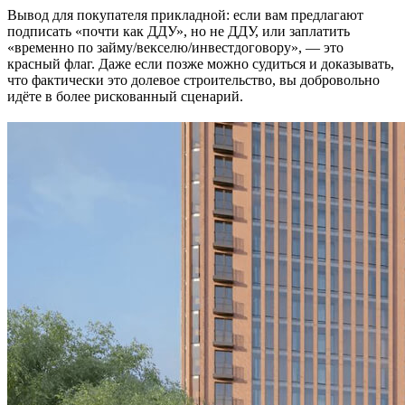
Вывод для покупателя прикладной: если вам предлагают
подписать «почти как ДДУ», но не ДДУ, или заплатить
«временно по займу/векселю/инвестдоговору», — это
красный флаг. Даже если позже можно судиться и доказывать,
что фактически это долевое строительство, вы добровольно
идёте в более рискованный сценарий.