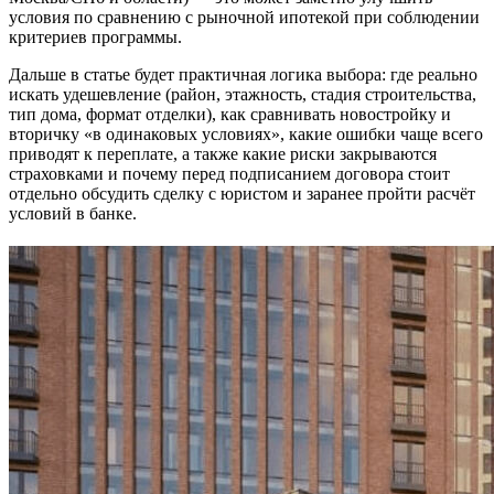
условия по сравнению с рыночной ипотекой при соблюдении
критериев программы.
Дальше в статье будет практичная логика выбора: где реально
искать удешевление (район, этажность, стадия строительства,
тип дома, формат отделки), как сравнивать новостройку и
вторичку «в одинаковых условиях», какие ошибки чаще всего
приводят к переплате, а также какие риски закрываются
страховками и почему перед подписанием договора стоит
отдельно обсудить сделку с юристом и заранее пройти расчёт
условий в банке.