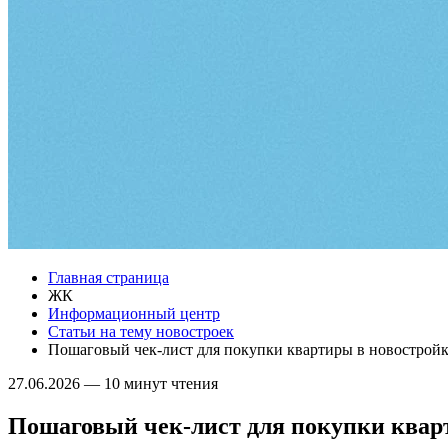
Главная страница
ЖК
Информационный центр
Статьи на тему новостроек
Пошаговый чек-лист для покупки квартиры в новострой
27.06.2026
—
10 минут чтения
Пошаговый чек-лист для покупки квар