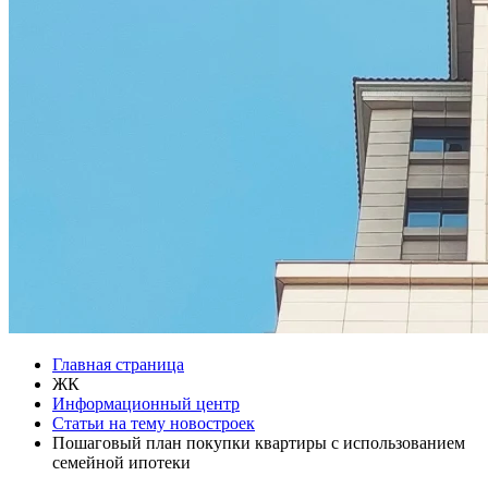
Главная страница
ЖК
Информационный центр
Статьи на тему новостроек
Пошаговый план покупки квартиры с использованием
семейной ипотеки