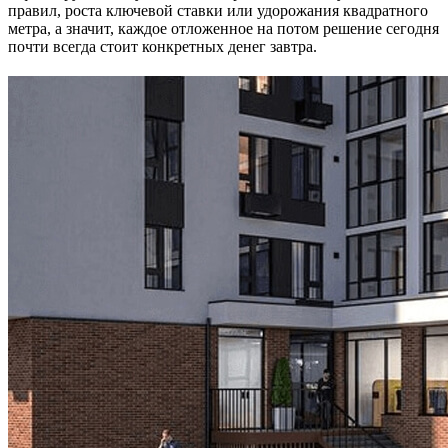
правил, роста ключевой ставки или удорожания квадратного
метра, а значит, каждое отложенное на потом решение сегодня
почти всегда стоит конкретных денег завтра.