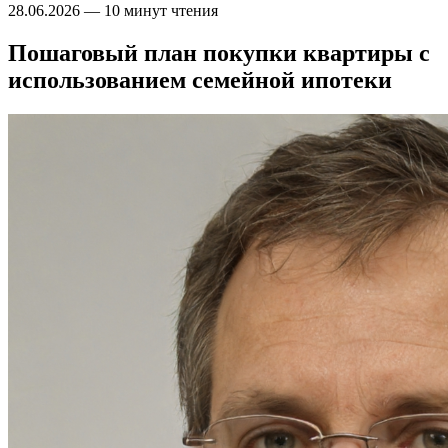
28.06.2026
—
10 минут чтения
Пошаговый план покупки квартиры с
использованием семейной ипотеки