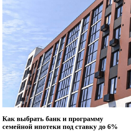
Как выбрать банк и программу
семейной ипотеки под ставку до 6%