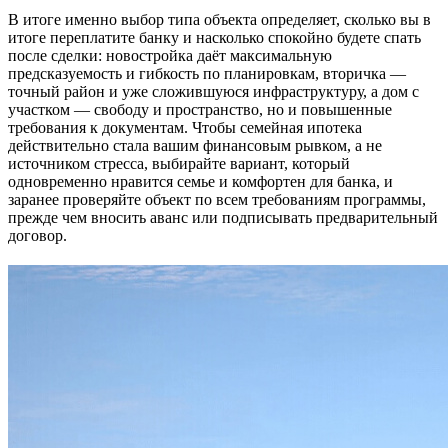
В итоге именно выбор типа объекта определяет, сколько вы в
итоге переплатите банку и насколько спокойно будете спать
после сделки: новостройка даёт максимальную
предсказуемость и гибкость по планировкам, вторичка —
точный район и уже сложившуюся инфраструктуру, а дом с
участком — свободу и пространство, но и повышенные
требования к документам. Чтобы семейная ипотека
действительно стала вашим финансовым рывком, а не
источником стресса, выбирайте вариант, который
одновременно нравится семье и комфортен для банка, и
заранее проверяйте объект по всем требованиям программы,
прежде чем вносить аванс или подписывать предварительный
договор.