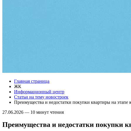
Главная страница
ЖК
Информационный центр
Статьи на тему новостроек
Преимущества и недостатки покупки квартиры на этапе 
27.06.2026
—
10 минут чтения
Преимущества и недостатки покупки кв