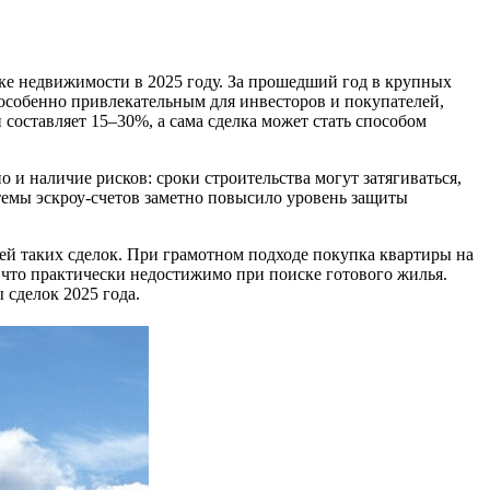
ке недвижимости в 2025 году. За прошедший год в крупных
т особенно привлекательным для инвесторов и покупателей,
составляет 15–30%, а сама сделка может стать способом
 и наличие рисков: сроки строительства могут затягиваться,
стемы эскроу-счетов заметно повысило уровень защиты
ей таких сделок. При грамотном подходе покупка квартиры на
, что практически недостижимо при поиске готового жилья.
 сделок 2025 года.