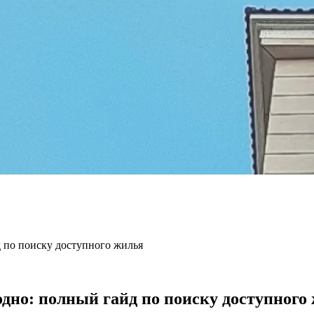
 по поиску доступного жилья
дно: полный гайд по поиску доступного