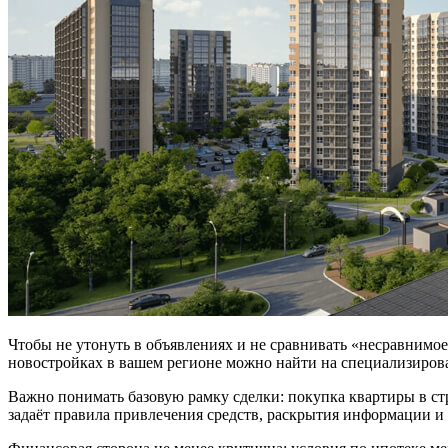
Чтобы не утонуть в объявлениях и не сравнивать «несравнимо
новостройках в вашем регионе можно найти на специализиров
Важно понимать базовую рамку сделки: покупка квартиры в ст
задаёт правила привлечения средств, раскрытия информации и