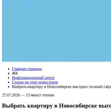
Главная страница
ЖК
Информационный центр
Статьи на тему новостроек
Выбрать квартиру в Новосибирске выгодно: полный гайд
27.07.2026
—
15 минут чтения
Выбрать квартиру в Новосибирске выго