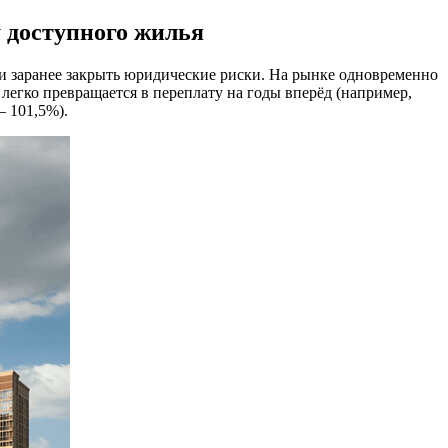
 доступного жилья
 и заранее закрыть юридические риски. На рынке одновременно
легко превращается в переплату на годы вперёд (например,
— 101,5%).