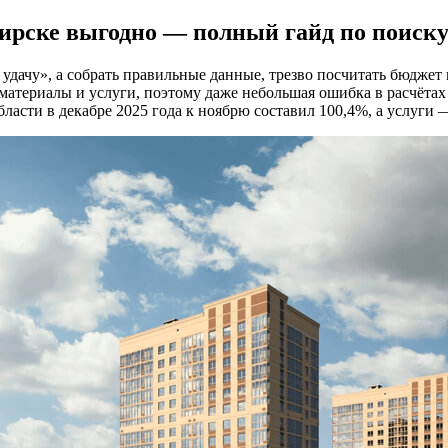
ирске выгодно — полный гайд по поиску
удачу», а собрать правильные данные, трезво посчитать бюджет
атериалы и услуги, поэтому даже небольшая ошибка в расчётах 
асти в декабре 2025 года к ноябрю составил 100,4%, а услуги 