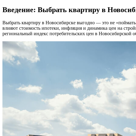
Введение: Выбрать квартиру в Новосиб
Выбрать квартиру в Новосибирске выгодно — это не «поймать 
влияют стоимость ипотеки, инфляция и динамика цен на стройм
региональный индекс потребительских цен в Новосибирской обл