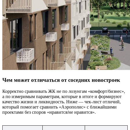
Чем может отличаться от соседних новостроек
Корректно сравнивать ЖК не по лозунгам «комфорт/бизнес»,
а по измеримым параметрам, которые в итоге и формируют
качество жизни и ликвидность. Ниже — чек-лист отличий,
который помогает сравнить «Аэрополис» с ближайшими
проектами без споров «нравится/не нравится».