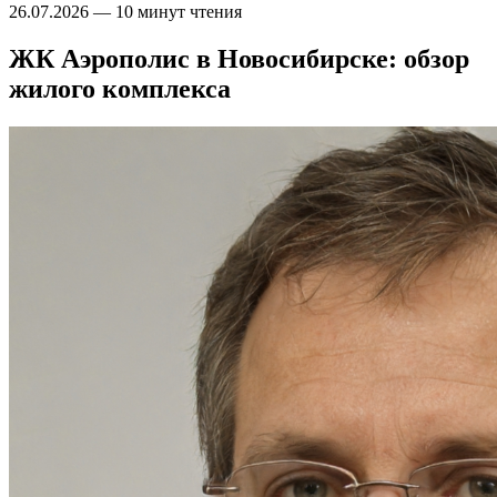
26.07.2026
—
10 минут чтения
ЖК Аэрополис в Новосибирске: обзор
жилого комплекса