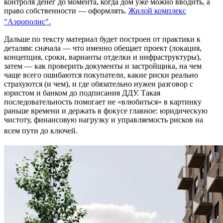
контроля денег до момента, когда дом уже можно вводить, а
право собственности — оформлять.
Жилой комплекс
"Аэрополис".
Дальше по тексту материал будет построен от практики к
деталям: сначала — что именно обещает проект (локация,
концепция, сроки, варианты отделки и инфраструктуры),
затем — как проверить документы и застройщика, на чем
чаще всего ошибаются покупатели, какие риски реально
страхуются (и чем), и где обязательно нужен разговор с
юристом и банком до подписания ДДУ. Такая
последовательность помогает не «влюбиться» в картинку
раньше времени и держать в фокусе главное: юридическую
чистоту, финансовую нагрузку и управляемость рисков на
всем пути до ключей.