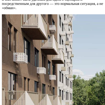
посредственным для другого — это нормальная ситуация, а не
«обман».