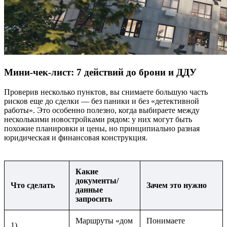
Мини-чек-лист: 7 действий до брони и ДДУ
Проверив несколько пунктов, вы снимаете большую часть
рисков еще до сделки — без паники и без «детективной
работы». Это особенно полезно, когда выбираете между
несколькими новостройками рядом: у них могут быть
похожие планировки и цены, но принципиально разная
юридическая и финансовая конструкция.
Какие
документы/
Что сделать
Зачем это нужно
данные
запросить
Маршруты «дом
Понимаете
1)