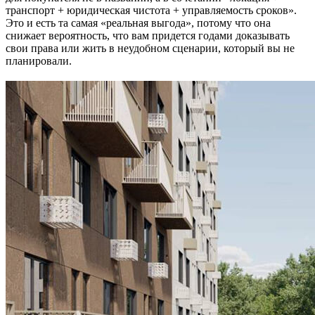
транспорт + юридическая чистота + управляемость сроков».
Это и есть та самая «реальная выгода», потому что она
снижает вероятность, что вам придется годами доказывать
свои права или жить в неудобном сценарии, который вы не
планировали.