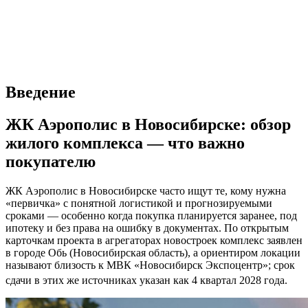
Введение
ЖК Аэрополис в Новосибирске: обзор
жилого комплекса — что важно
покупателю
ЖК Аэрополис в Новосибирске часто ищут те, кому нужна
«первичка» с понятной логистикой и прогнозируемыми
сроками — особенно когда покупка планируется заранее, под
ипотеку и без права на ошибку в документах. По открытым
карточкам проекта в агрегаторах новостроек комплекс заявлен
в городе Обь (Новосибирская область), а ориентиром локации
называют близость к МВК «Новосибирск Экспоцентр»; срок
сдачи в этих же источниках указан как 4 квартал 2028 года.