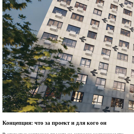
Концепция: что за проект и для кого он