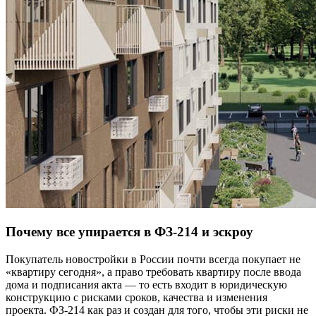
Почему все упирается в ФЗ-214 и эскроу
Покупатель новостройки в России почти всегда покупает не
«квартиру сегодня», а право требовать квартиру после ввода
дома и подписания акта — то есть входит в юридическую
конструкцию с рисками сроков, качества и изменения
проекта. ФЗ-214 как раз и создан для того, чтобы эти риски не