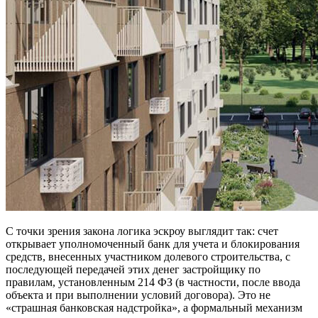
С точки зрения закона логика эскроу выглядит так: счет
открывает уполномоченный банк для учета и блокирования
средств, внесенных участником долевого строительства, с
последующей передачей этих денег застройщику по
правилам, установленным 214 ФЗ (в частности, после ввода
объекта и при выполнении условий договора). Это не
«страшная банковская надстройка», а формальный механизм