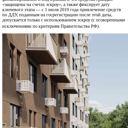
«защищены на счетах эскроу», а также фиксирует дату
ключевого этапа — с 1 июля 2019 года привлечение средств
по ДДУ, поданным на госрегистрацию после этой даты,
допускается только с использованием эскроу (с оговоренными
исключениями по критериям Правительства РФ).