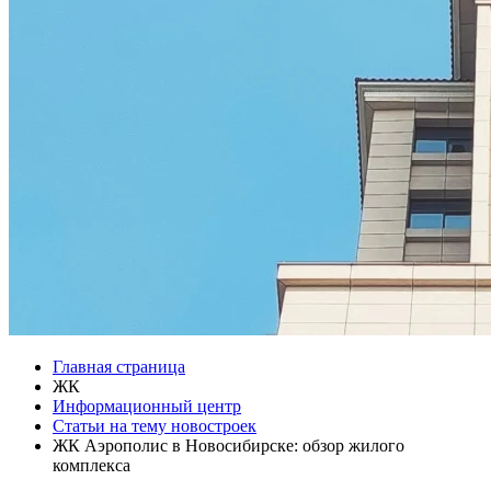
Главная страница
ЖК
Информационный центр
Статьи на тему новостроек
ЖК Аэрополис в Новосибирске: обзор жилого
комплекса